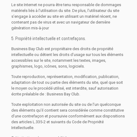
Le site Internet ne pourra être tenu responsable de dommages
matériels liés à l’utilisation du site. De plus, l’utilisateur du site
s’engage à accéder au site en utilisant un matériel récent, ne
contenant pas de virus et avec un navigateur de dernière
génération mis-à-jour
5. Propriété intellectuelle et contrefaçons.
Business Bay Club est propriétaire des droits de propriété
intellectuelle ou détient les droits d’usage sur tous les éléments
accessibles sur le site, notamment les textes, images,
graphismes, logo, icônes, sons, logiciels.
Toute reproduction, représentation, modification, publication,
adaptation de tout ou partie des éléments du site, quel que soit
le moyen ou le procédé utilisé, est interdite, sauf autorisation
écrite préalable de : Business Bay Club.
Toute exploitation non autorisée du site ou de l’un quelconque
des éléments qu’il contient sera considérée comme constitutive
d’une contrefaçon et poursuivie conformément aux dispositions
des articles L.335-2 et suivants du Code de Propriété
Intellectuelle.