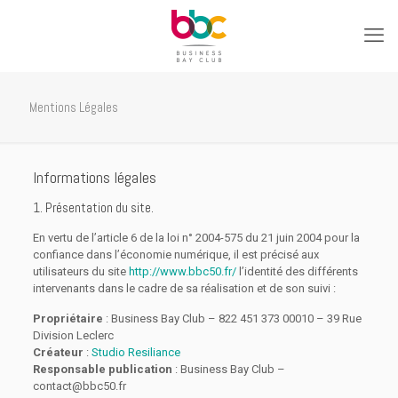
Mentions Légales
Informations légales
1. Présentation du site.
En vertu de l’article 6 de la loi n° 2004-575 du 21 juin 2004 pour la
confiance dans l’économie numérique, il est précisé aux
utilisateurs du site
http://www.bbc50.fr/
l’identité des différents
intervenants dans le cadre de sa réalisation et de son suivi :
Propriétaire
: Business Bay Club – 822 451 373 00010 – 39 Rue
Division Leclerc
Créateur
:
Studio Resiliance
Responsable publication
: Business Bay Club –
contact@bbc50.fr