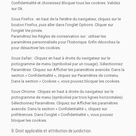
Confidentialité et choisissez Bloquer tous les cookies. Validez
sur Ok.
Sous Firefox : en haut de la fenêtre du navigateur, cliquez sur le
bouton Firefox, puis aller dans l’onglet Options. Cliquer sur
l’onglet Vie privée.
Paramétrez les Règles de conservation sur : utiliser les
paramètres personnalisés pour l’historique. Enfin décochez-la
pour désactiver les cookies.
Sous Safari : Cliquez en haut à droite du navigateur sur le
pictogramme de menu (symbolisé par un rouage). Sélectionnez
Paramètres. Cliquez sur Afficher les paramètres avancés. Dans la
section « Confidentialité », cliquez sur Paramètres de contenu.
Dans la section « Cookies », vous pouvez bloquer les cookies.
Sous Chrome : Cliquez en haut à droite du navigateur sur le
pictogramme de menu (symbolisé par trois lignes horizontales).
Sélectionnez Paramètres. Cliquez sur Afficher les paramètres
avancés. Dans la section « Confidentialité », cliquez sur
préférences. Dans l’onglet « Confidentialité », vous pouvez
bloquer les cookies.
9. Droit applicable et attribution de juridiction.